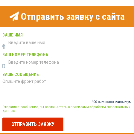
Отправить заявку с сайта
ВАШЕ ИМЯ
ВАШ НОМЕР ТЕЛЕФОНА
ВАШЕ СООБЩЕНИЕ
400 символов максимум
Отправляя сообщение, вы соглашаетесь с правилами обработки персональных
данных
ОТПРАВИТЬ ЗАЯВКУ