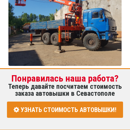
Понравилась наша работа?
Теперь давайте посчитаем стоимость
заказа автовышки в Севастополе
УЗНАТЬ СТОИМОСТЬ АВТОВЫШКИ!