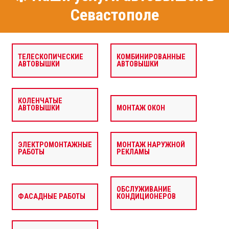
Севастополе
ТЕЛЕСКОПИЧЕСКИЕ
КОМБИНИРОВАННЫЕ
АВТОВЫШКИ
АВТОВЫШКИ
КОЛЕНЧАТЫЕ
АВТОВЫШКИ
МОНТАЖ ОКОН
ЭЛЕКТРОМОНТАЖНЫЕ
МОНТАЖ НАРУЖНОЙ
РАБОТЫ
РЕКЛАМЫ
ОБСЛУЖИВАНИЕ
ФАСАДНЫЕ РАБОТЫ
КОНДИЦИОНЕРОВ