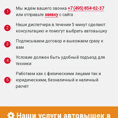
Мы ждём вашего звонка
+7 (495) 854-62-37
1
или отправьте
заявку
с сайта
Наши диспетчера в течении 5 минут сделают
2
консультацию и помогут выбрать автовышку
Подписываем договор и выезжаем сразу к
3
вам
Условие должен быть удобный подъезд для
4
техники
Работаем как с физическими лицами так и
5
юридическими, безналичный и наличный
расчёт
Наши услуги автовышек в