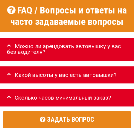
FAQ / Вопросы и ответы на
часто задаваемые вопросы
Можно ли арендовать автовышку у вас
без водителя?
Какой высоты у вас есть автовышки?
Сколько часов минимальный заказ?
ЗАДАТЬ ВОПРОС