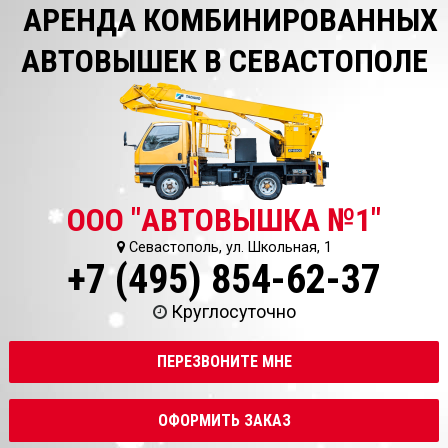
АРЕНДА КОМБИНИРОВАННЫХ
АВТОВЫШЕК В СЕВАСТОПОЛЕ
ООО "АВТОВЫШКА №1"
Севастополь, ул. Школьная, 1
+7 (495) 854-62-37
Круглосуточно
ПЕРЕЗВОНИТЕ МНЕ
ОФОРМИТЬ ЗАКАЗ